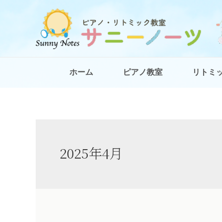
ホーム
ピアノ教室
リトミ
2025年4月