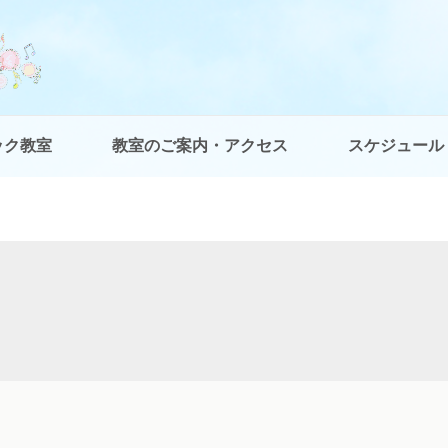
ック教室
教室のご案内・アクセス
スケジュール