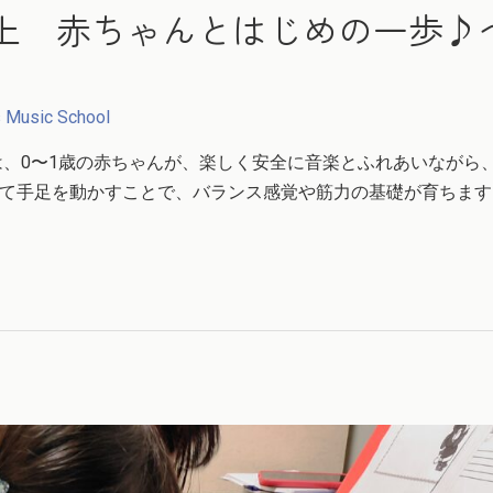
上 赤ちゃんとはじめの一歩♪
 Music School
、0〜1歳の赤ちゃんが、楽しく安全に音楽とふれあいながら
手足を動かすことで、バランス感覚や筋力の基礎が育ちます。 &