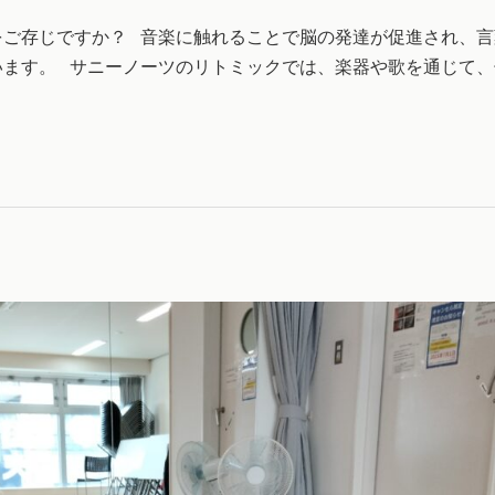
をご存じですか？ 音楽に触れることで脳の発達が促進され、言
ます。 サニーノーツのリトミックでは、楽器や歌を通じて、子