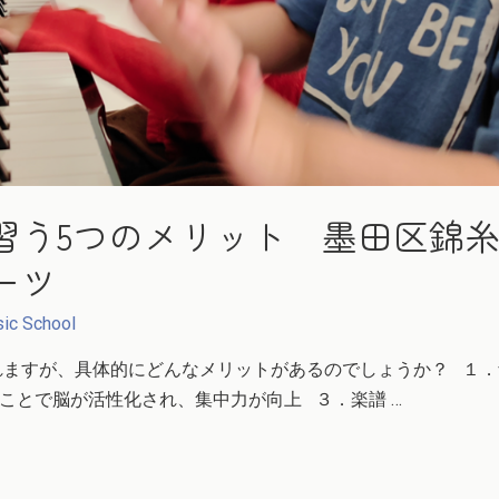
習う5つのメリット 墨田区錦
ーツ
ic School
れますが、具体的にどんなメリットがあるのでしょうか？ １．
ことで脳が活性化され、集中力が向上 ３．楽譜 …