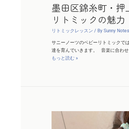
墨田区錦糸町・押
リトミックの魅力
リトミックレッスン
/ By
Sunny Notes
サニーノーツのベビーリトミックでは
達を育んでいきます。 音楽に合わせて
もっと読む »