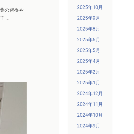
2025年10月
葉の習得や
2025年9月
 …
2025年8月
2025年6月
2025年5月
2025年4月
2025年2月
2025年1月
2024年12月
2024年11月
2024年10月
2024年9月