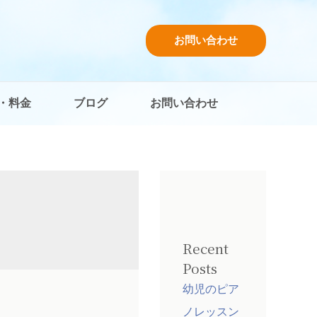
お問い合わせ
・料金
ブログ
お問い合わせ
Recent
Posts
幼児のピア
ノレッスン