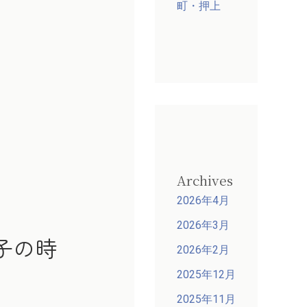
町・押上
Archives
2026年4月
2026年3月
子の時
2026年2月
2025年12月
2025年11月