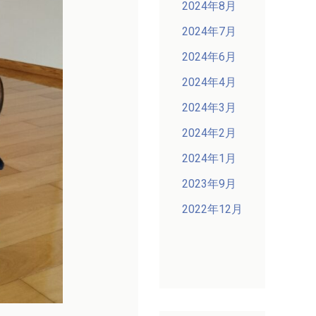
2024年8月
2024年7月
2024年6月
2024年4月
2024年3月
2024年2月
2024年1月
2023年9月
2022年12月