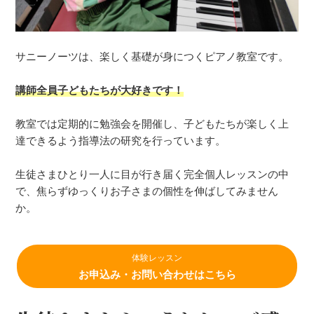
サニーノーツは、楽しく基礎が身につくピアノ教室です。
講師全員子どもたちが大好きです！
教室では定期的に勉強会を開催し、子どもたちが楽しく上
達できるよう指導法の研究を行っています。
生徒さまひとり一人に目が行き届く完全個人レッスンの中
で、焦らずゆっくりお子さまの個性を伸ばしてみません
か。
体験レッスン
お申込み・お問い合わせはこちら