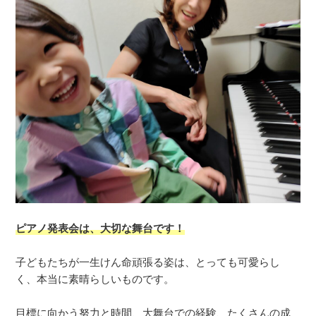
ピアノ発表会は、大切な舞台です！
子どもたちが一生けん命頑張る姿は、とっても可愛らし
く、本当に素晴らしいものです。
目標に向かう努力と時間、大舞台での経験、たくさんの成