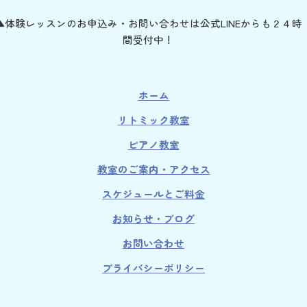
▲体験レッスンのお申込み・お問い合わせは公式LINEからも２４時
間受付中！
ホーム
リトミック教室
ピアノ教室
教室のご案内・アクセス
スケジュールとご料金
お知らせ・ブログ
お問い合わせ
プライバシーポリシー