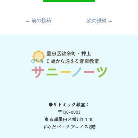
←
前の投稿
次の投稿
→
●リトミック教室
：
〒130-0003
東京都墨田区横川1-1-10
すみだパークプレイス2階