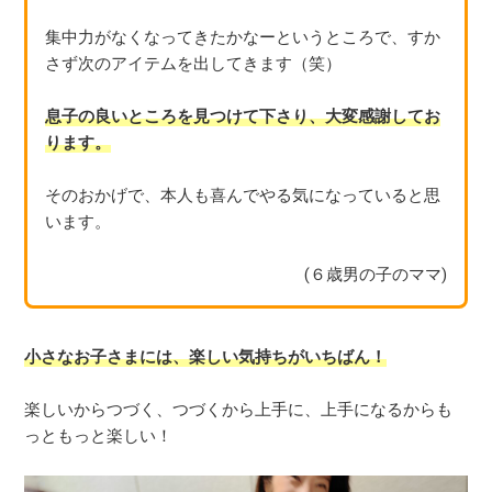
集中力がなくなってきたかなーというところで、すか
さず次のアイテムを出してきます（笑）
息子の良いところを見つけて下さり、大変感謝してお
ります。
そのおかげで、本人も喜んでやる気になっていると思
います。
(６歳男の子のママ)
小さなお子さまには、楽しい気持ちがいちばん！
楽しいからつづく、つづくから上手に、上手になるからも
っともっと楽しい！