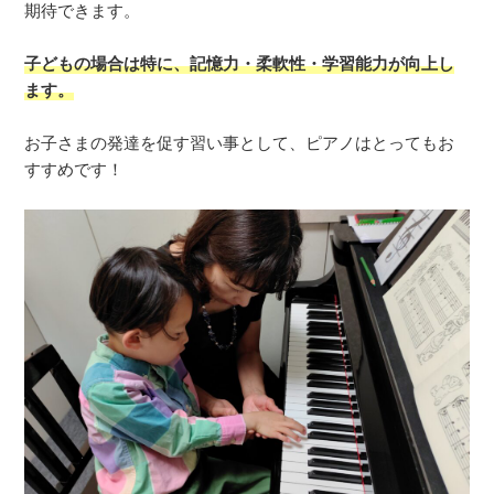
期待できます。
子どもの場合は特に、記憶力・柔軟性・学習能力が向上し
ます。
お子さまの発達を促す習い事として、ピアノはとってもお
すすめです！