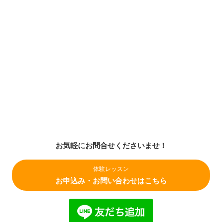
お気軽にお問合せくださいませ！
体験レッスン
お申込み・お問い合わせはこちら