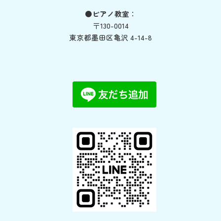
●ピアノ教室
：
〒130-0014
東京都墨田区亀沢 4-14-8