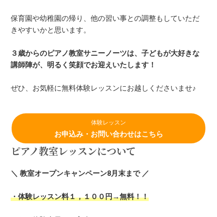
保育園や幼稚園の帰り、他の習い事との調整もしていただ
きやすいかと思います。
３歳からのピアノ教室サニーノーツは、子どもが大好きな
講師陣が、明るく笑顔でお迎えいたします！
ぜひ、お気軽に無料体験レッスンにお越しくださいませ♪
体験レッスン
お申込み・お問い合わせはこちら
ピアノ教室レッスンについて
＼ 教室オープンキャンペーン8月末まで ／
・体験レッスン料１，１００円→無料！！