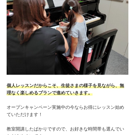
個人レッスンだからこそ、生徒さまの様子を見ながら、無
理なく楽しめるプランで進めていきます。
オープンキャンペーン実施中の今ならお得にレッスン始め
ていただけます！
教室開講したばかりですので、お好きな時間帯も選んでい