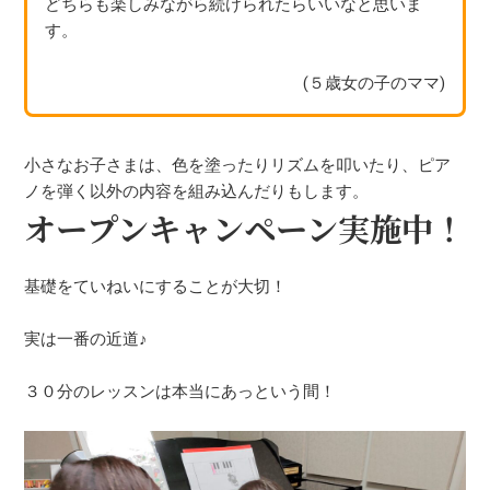
どちらも楽しみながら続けられたらいいなと思いま
す。
(５歳女の子のママ)
小さなお子さまは、色を塗ったりリズムを叩いたり、ピア
ノを弾く以外の内容を組み込んだりもします。
オープンキャンペーン実施中！
基礎をていねいにすることが大切！
実は一番の近道♪
３０分のレッスンは本当にあっという間！