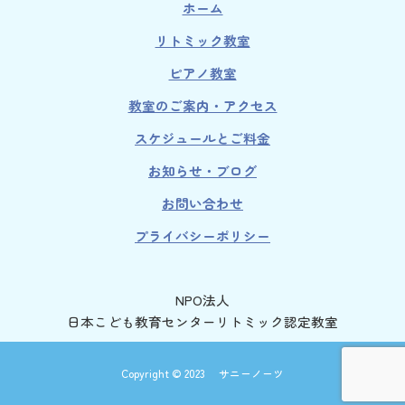
ホーム
リトミック教室
ピアノ教室
教室のご案内・アクセス
スケジュールとご料金
お知らせ・ブログ
お問い合わせ
プライバシーポリシー
NPO法人
日本こども教育センターリトミック認定教室
Copyright © 2023 サニーノーツ