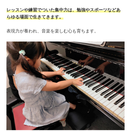
レッスンや練習でついた集中力は、勉強やスポーツなどあ
らゆる場面で生きてきます。
表現力が養われ、音楽を楽しむ心も育ちます。