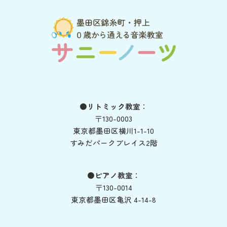
●リトミック教室
：
〒130-0003
東京都墨田区横川1-1-10
すみだパークプレイス2階
●ピアノ教室
：
〒130-0014
東京都墨田区亀沢 4-14-8