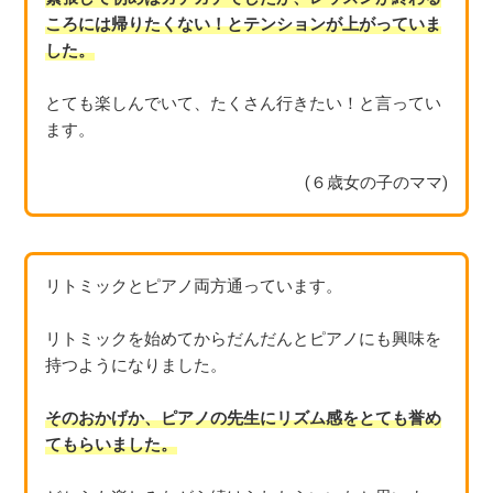
ころには帰りたくない！とテンションが上がっていま
した。
とても楽しんでいて、たくさん行きたい！と言ってい
ます。
(６歳女の子のママ)
リトミックとピアノ両方通っています。
リトミックを始めてからだんだんとピアノにも興味を
持つようになりました。
そのおかげか、ピアノの先生にリズム感をとても誉め
てもらいました。