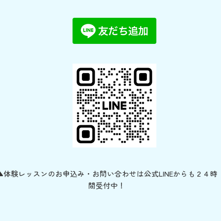
▲体験レッスンのお申込み・お問い合わせは公式LINEからも２４時
間受付中！