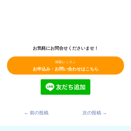
お気軽にお問合せくださいませ！
体験レッスン
お申込み・お問い合わせはこちら
←
前の投稿
次の投稿
→