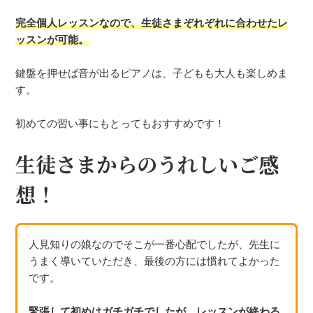
完全個人レッスンなので、生徒さまぞれぞれに合わせたレ
ッスンが可能。
鍵盤を押せば音が出るピアノは、子どもも大人も楽しめま
す。
初めての習い事にもとってもおすすめです！
生徒さまからのうれしいご感
想！
人見知りの娘なのでそこが一番心配でしたが、先生に
うまく導いていただき、最後の方には慣れてよかった
です。
緊張して初めはガチガチでしたが、レッスンが終わる