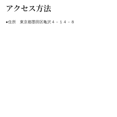
アクセス方法
●住所 東京都墨田区亀沢４－１４－８